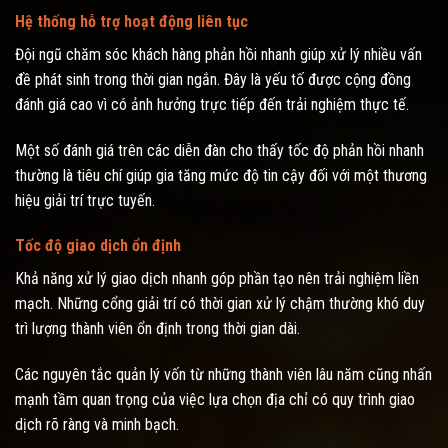
Hệ thống hỗ trợ hoạt động liên tục
Đội ngũ chăm sóc khách hàng phản hồi nhanh giúp xử lý nhiều vấn
đề phát sinh trong thời gian ngắn. Đây là yếu tố được cộng đồng
đánh giá cao vì có ảnh hưởng trực tiếp đến trải nghiệm thực tế.
Một số đánh giá trên các diễn đàn cho thấy tốc độ phản hồi nhanh
thường là tiêu chí giúp gia tăng mức độ tin cậy đối với một thương
hiệu giải trí trực tuyến.
Tốc độ giao dịch ổn định
Khả năng xử lý giao dịch nhanh góp phần tạo nên trải nghiệm liền
mạch. Những cổng giải trí có thời gian xử lý chậm thường khó duy
trì lượng thành viên ổn định trong thời gian dài.
Các nguyên tắc quản lý vốn từ những thành viên lâu năm cũng nhấn
mạnh tầm quan trọng của việc lựa chọn địa chỉ có quy trình giao
dịch rõ ràng và minh bạch.