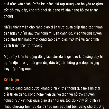
quá trình vận hành. Phần lớn đánh giá tập trung vào ba yếu tố gồm
tốc độ truy cập, kho trò chơi đa dạng và khả năng hỗ trợ nhanh
chóng.
Nhiều thành viên cho rằng giao diện trực quan giúp thao tác thuận
tiện ngay từ lần đầu trải nghiệm. Bên cạnh đó, việc thường xuyên
cập nhật tính năng mới cũng tạo cảm giác mới mẻ và tăng tính
cạnh tranh trên thị trường.
Một số ý kiến từ cộng đồng lâu năm đánh giá cao khả năng duy trì
sự ổn định trong thời gian dài, đặc biệt ở những giai đoạn lượng
truy cập tăng mạnh.
Kết luận
Hitclub đang từng bước khẳng định vị thế thông qua hệ sinh thái
giải trí đa dạng, công nghệ hiện đại và dịch vụ hỗ trợ chuyên
nghiệp. Sự kết hợp giữa giao diện tối ưu, tốc độ xử lý ổn định và
nhiều chương trình ưu đãi đã tạo nên sức hút bền vững cho thương