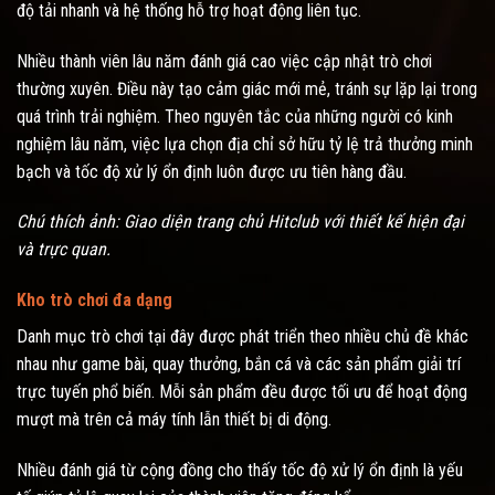
độ tải nhanh và hệ thống hỗ trợ hoạt động liên tục.
Nhiều thành viên lâu năm đánh giá cao việc cập nhật trò chơi
thường xuyên. Điều này tạo cảm giác mới mẻ, tránh sự lặp lại trong
quá trình trải nghiệm. Theo nguyên tắc của những người có kinh
nghiệm lâu năm, việc lựa chọn địa chỉ sở hữu tỷ lệ trả thưởng minh
bạch và tốc độ xử lý ổn định luôn được ưu tiên hàng đầu.
Chú thích ảnh: Giao diện trang chủ Hitclub với thiết kế hiện đại
và trực quan.
Kho trò chơi đa dạng
Danh mục trò chơi tại đây được phát triển theo nhiều chủ đề khác
nhau như game bài, quay thưởng, bắn cá và các sản phẩm giải trí
trực tuyến phổ biến. Mỗi sản phẩm đều được tối ưu để hoạt động
mượt mà trên cả máy tính lẫn thiết bị di động.
Nhiều đánh giá từ cộng đồng cho thấy tốc độ xử lý ổn định là yếu