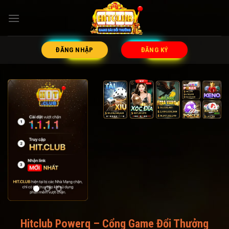
Skip
to
content
ĐĂNG NHẬP
ĐĂNG KÝ
Hitclub Powerq – Cổng Game Đổi Thưởng