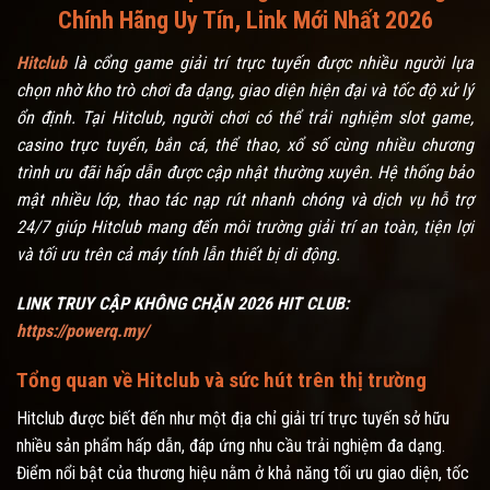
Chính Hãng Uy Tín, Link Mới Nhất 2026
Hitclub
là cổng game giải trí trực tuyến được nhiều người lựa
chọn nhờ kho trò chơi đa dạng, giao diện hiện đại và tốc độ xử lý
ổn định. Tại Hitclub, người chơi có thể trải nghiệm slot game,
casino trực tuyến, bắn cá, thể thao, xổ số cùng nhiều chương
trình ưu đãi hấp dẫn được cập nhật thường xuyên. Hệ thống bảo
mật nhiều lớp, thao tác nạp rút nhanh chóng và dịch vụ hỗ trợ
24/7 giúp Hitclub mang đến môi trường giải trí an toàn, tiện lợi
và tối ưu trên cả máy tính lẫn thiết bị di động.
LINK TRUY CẬP KHÔNG CHẶN 2026 HIT CLUB:
https://powerq.my/
Tổng quan về Hitclub và sức hút trên thị trường
Hitclub được biết đến như một địa chỉ giải trí trực tuyến sở hữu
nhiều sản phẩm hấp dẫn, đáp ứng nhu cầu trải nghiệm đa dạng.
Điểm nổi bật của thương hiệu nằm ở khả năng tối ưu giao diện, tốc