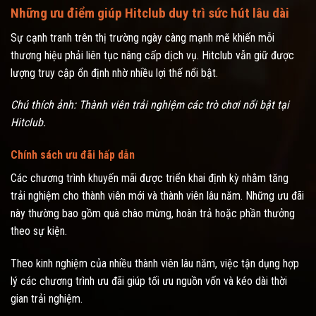
Những ưu điểm giúp Hitclub duy trì sức hút lâu dài
Sự cạnh tranh trên thị trường ngày càng mạnh mẽ khiến mỗi
thương hiệu phải liên tục nâng cấp dịch vụ. Hitclub vẫn giữ được
lượng truy cập ổn định nhờ nhiều lợi thế nổi bật.
Chú thích ảnh: Thành viên trải nghiệm các trò chơi nổi bật tại
Hitclub.
Chính sách ưu đãi hấp dẫn
Các chương trình khuyến mãi được triển khai định kỳ nhằm tăng
trải nghiệm cho thành viên mới và thành viên lâu năm. Những ưu đãi
này thường bao gồm quà chào mừng, hoàn trả hoặc phần thưởng
theo sự kiện.
Theo kinh nghiệm của nhiều thành viên lâu năm, việc tận dụng hợp
lý các chương trình ưu đãi giúp tối ưu nguồn vốn và kéo dài thời
gian trải nghiệm.