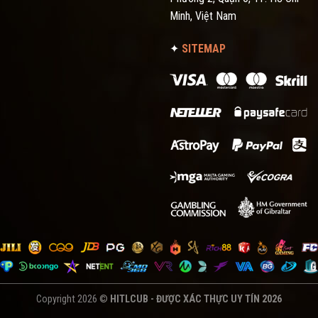
Minh, Việt Nam
✦
SITEMAP
Copyright 2026 ©
HITLCUB - ĐƯỢC XÁC THỰC UY TÍN 2026