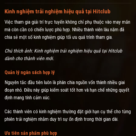
Kinh nghiệm trải nghiệm hiệu quả tại Hitclub
Việc tham gia giải trí trực tuyến không chỉ phụ thuộc vào may mắn
mà còn cần có chiến lược phù hợp. Nhiều thành viên lâu năm đã
chia sẻ một số kinh nghiệm giúp tối ưu quá trình tham gia.
Chú thích ảnh: Kinh nghiệm trải nghiệm hiệu quả tại Hitclub
dành cho thành viên mới.
Quản lý ngân sách hợp lý
Nguyên tắc đầu tiên luôn là phân chia nguồn vốn thành nhiều giai
đoạn nhỏ. Điều này giúp kiểm soát tốt hơn và hạn chế những quyết
định mang tính cảm xúc.
Các thành viên có kinh nghiệm thường đặt giới hạn cụ thể cho từng
phiên trải nghiệm nhằm duy trì sự ổn định trong thời gian dài.
Ưu tiên sản phẩm phù hợp